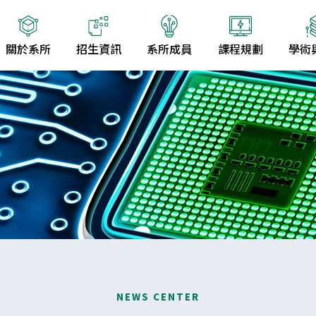
關於系所
招生資訊
系所成員
課程規劃
學術
NEWS CENTER