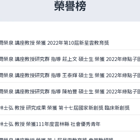
榮譽榜
周榮泉 講座教授 榮獲 2022年第10屆新星雲教育獎
周榮泉 講座教授研究群 指導 莊上文 碩士生 榮獲 2022年綠點
周榮泉 講座教授研究群 指導 王泰輝 碩士生 榮獲 2022年綠點
周榮泉 講座教授研究群 指導 陳柏豐 碩士生 榮獲 2022年綠點
 林士弘 教授 研究成果 榮獲 第十七屆國家新創獎 臨床新創獎
林士弘 教授 榮獲111年度雲林縣 社會優秀青年