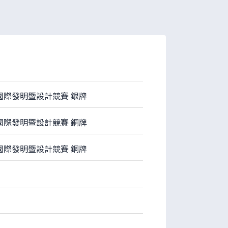
子國際發明暨設計競賽 銀牌
子國際發明暨設計競賽 銅牌
子國際發明暨設計競賽 銅牌