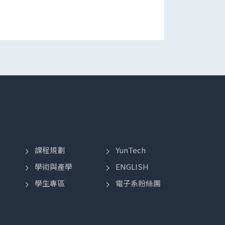
課程規劃
YunTech
學術與產學
ENGLISH
學生專區
電子系粉絲團