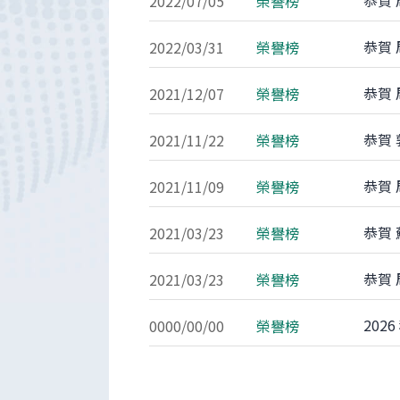
恭賀
2022/07/05
榮譽榜
恭賀
2022/03/31
榮譽榜
恭賀
2021/12/07
榮譽榜
恭賀 
2021/11/22
榮譽榜
恭賀 
2021/11/09
榮譽榜
恭賀
2021/03/23
榮譽榜
恭賀
2021/03/23
榮譽榜
202
0000/00/00
榮譽榜