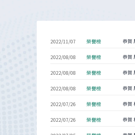
恭賀 
2022/11/07
榮譽榜
恭賀 
2022/08/08
榮譽榜
恭賀 
2022/08/08
榮譽榜
恭賀 
2022/08/08
榮譽榜
恭賀
2022/07/26
榮譽榜
恭賀 
2022/07/26
榮譽榜