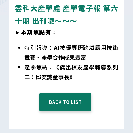
雲科大產學處 產學電子報 第六
十期 出刊囉～～～
►本期焦點有：
特別報導：
AI技優專班跨域應用技術
競賽、產學合作成果豐富
產學焦點：
《傑出校友產學報導系列
二：邱奕誠董事長》
BACK TO LIST