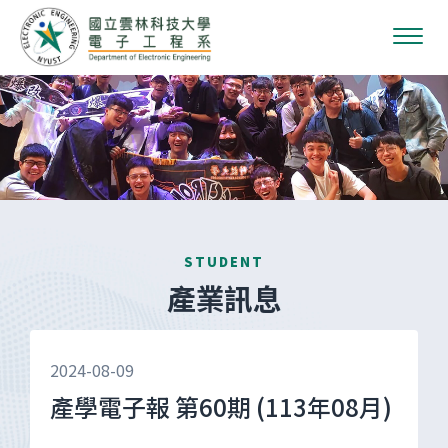
STUDENT
產業訊息
2024-08-09
產學電子報 第60期 (113年08月)