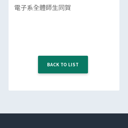
電子系全體師生同賀
BACK TO LIST