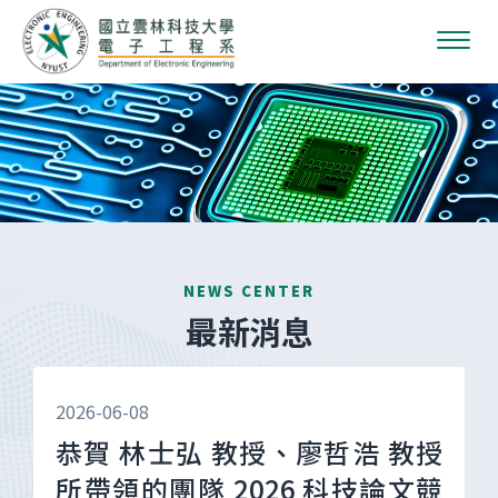
NEWS CENTER
最新消息
2026-06-08
恭賀 林士弘 教授、廖哲浩 教授
所帶領的團隊 2026 科技論文競