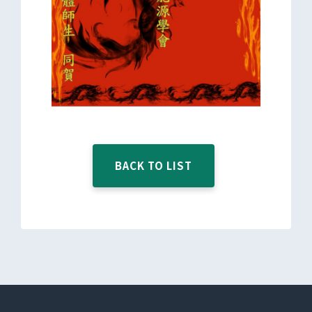
BACK TO LIST