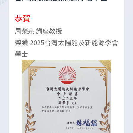
恭賀
周榮泉 講座教授
榮獲 2025台灣太陽能及新能源學會
學士