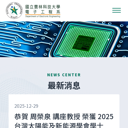
NEWS CENTER
最新消息
2025-12-29
恭賀 周榮泉 講座教授 榮獲 2025
台灣太陽能及新能源學會學士