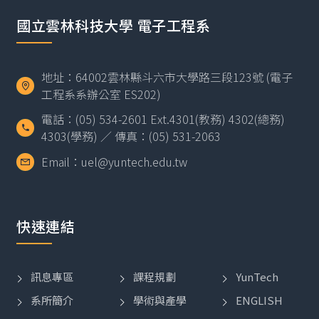
國立雲林科技大學 電子工程系
地址：64002雲林縣斗六市大學路三段123號 (電子
工程系系辦公室 ES202)
電話：(05) 534-2601 Ext.4301(教務) 4302(總務)
4303(學務) ／ 傳真：(05) 531-2063
Email：uel@yuntech.edu.tw
快速連結
訊息專區
課程規劃
YunTech
系所簡介
學術與產學
ENGLISH