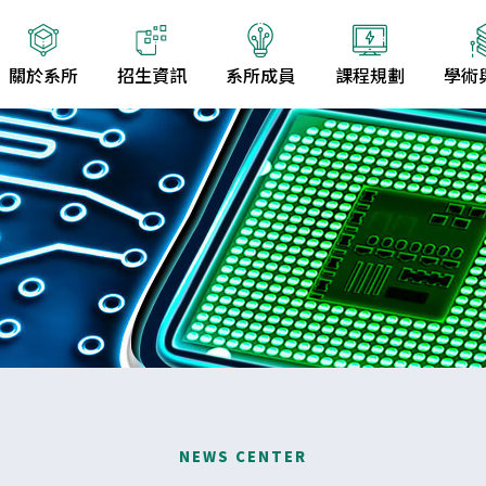
關於系所
招生資訊
系所成員
課程規劃
學術
NEWS CENTER