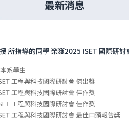
最新消息
 所指導的同學 榮獲2025 ISET 國際研
導
本系學生
 ISET 工程與科技國際研討會
傑出獎
 ISET 工程與科技國際研討會
佳作獎
 ISET 工程與科技國際研討會
佳作獎
 ISET 工程與科技國際研討會
最佳口頭報告獎