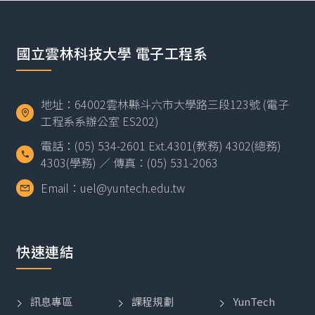
國立雲林科技大學 電子工程系
地址：64002雲林縣斗六市大學路三段123號 (電子
工程系系辦公室 ES202)
電話：(05) 534-2601 Ext.4301(教務) 4302(總務)
4303(學務) ／ 傳真：(05) 531-2063
Email：uel@yuntech.edu.tw
快速連結
訊息專區
課程規劃
YunTech