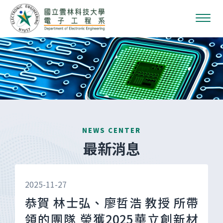
NEWS CENTER
最新消息
2025-11-27
恭賀 林士弘、廖哲浩 教授 所帶
領的團隊 榮獲2025華立創新材