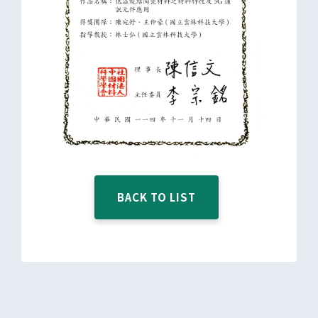
BACK TO LIST