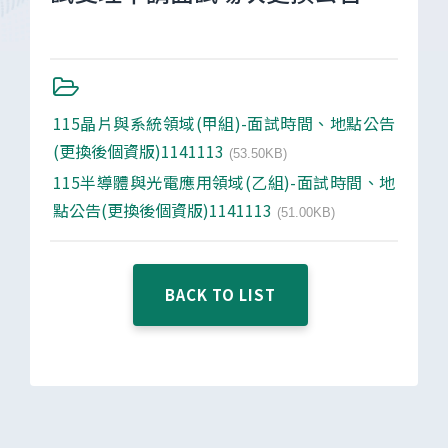
115晶片與系統領域(甲組)-面試時間、地點公告
(更換後個資版)1141113
(53.50KB)
115半導體與光電應用領域(乙組)-面試時間、地
點公告(更換後個資版)1141113
(51.00KB)
BACK TO LIST