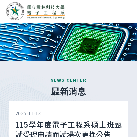
NEWS CENTER
最新消息
2025-11-13
115學年度電子工程系碩士班甄
試受理申請面試場次更換公告