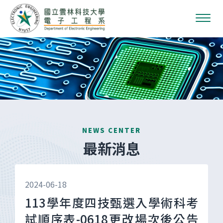
NEWS CENTER
最新消息
2024-06-18
113學年度四技甄選入學術科考
試順序表-0618更改場次後公告