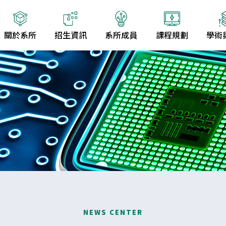
關於系所
招生資訊
系所成員
課程規劃
學術
NEWS CENTER