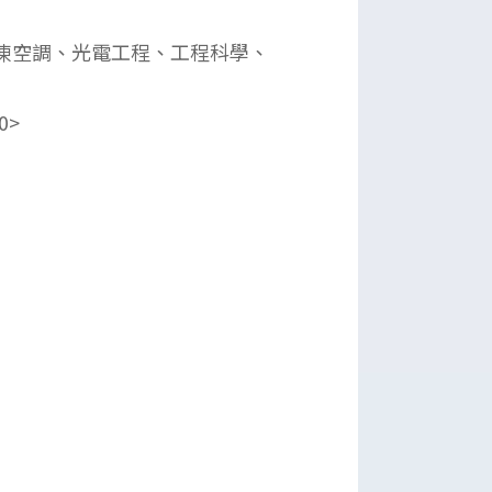
冷凍空調、光電工程、工程科學、
0>