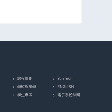
課程規劃
YunTech
學術與產學
ENGLISH
學生專區
電子系粉絲團