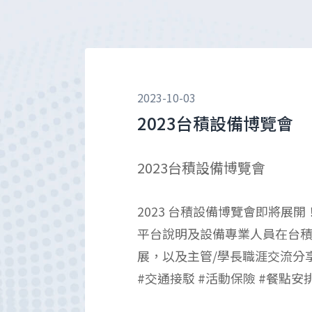
2023-10-03
2023台積設備博覽會
2023台積設備博覽會
2023 台積設備博覽會即將
平台說明及設備專業人員在台
展，以及主管/學長職涯交流分
#交通接駁 #活動保險 #餐點安