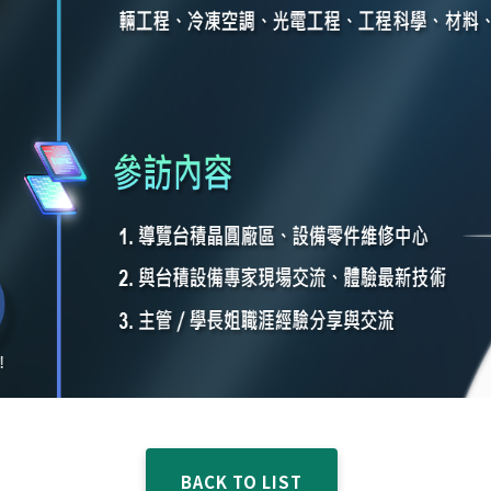
BACK TO LIST