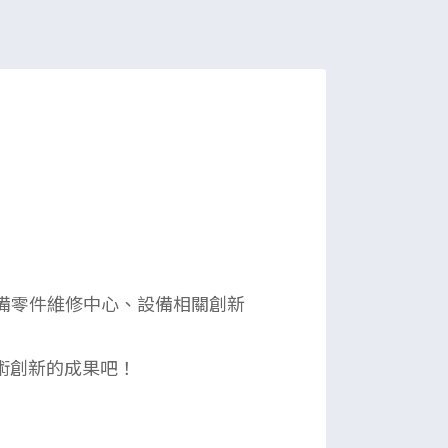
設備零件維修中心、設備相關創新
術創新的成果吧！