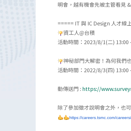
明會，越有機會先被主管看見 &
===== IT 與 IC Design 
資工人@台積
活動時間：2023/8/1(二) 13:00 -
神秘部門大解密！為何我們也需要 
活動時間：2022/8/3(四) 13:00 -
動傳送門 :
https://www.surve
除了參加徵才說明會之外，也可
https://careers.
tsmc.com/careers/