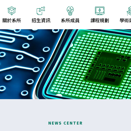
關於系所
招生資訊
系所成員
課程規劃
學術
NEWS CENTER