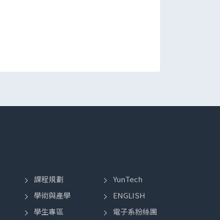
課程規劃
YunTech
學術與產學
ENGLISH
學生專區
電子系粉絲團